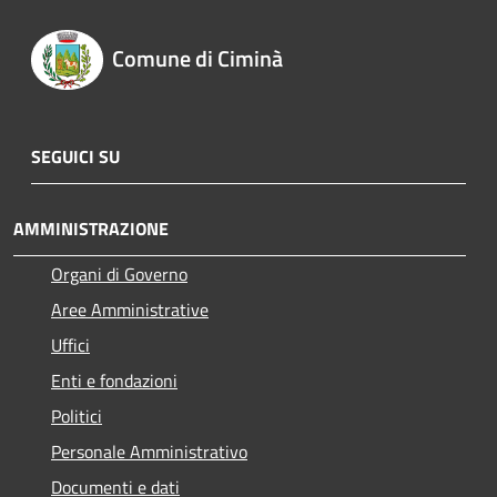
Comune di Ciminà
SEGUICI SU
AMMINISTRAZIONE
Organi di Governo
Aree Amministrative
Uffici
Enti e fondazioni
Politici
Personale Amministrativo
Documenti e dati