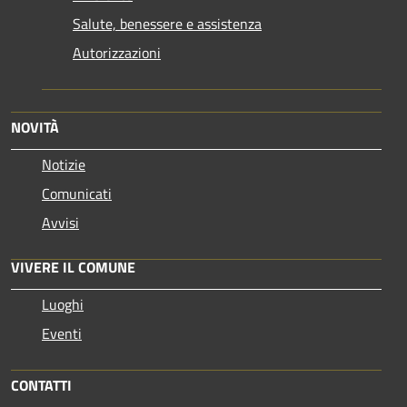
Salute, benessere e assistenza
Autorizzazioni
NOVITÀ
Notizie
Comunicati
Avvisi
VIVERE IL COMUNE
Luoghi
Eventi
CONTATTI