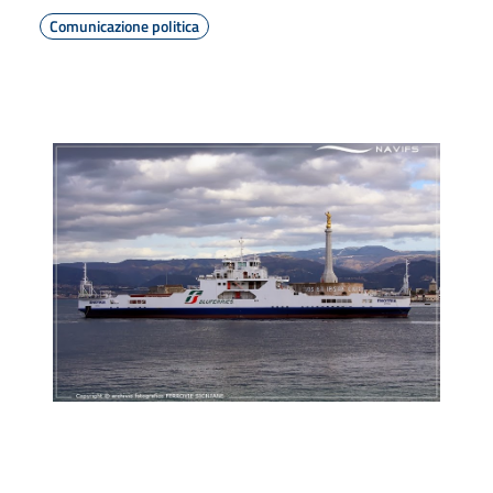
Comunicazione politica