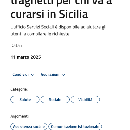
curarsi in Sicilia
L'ufficio Servizi Sociali è disponibile ad aiutare gli
utenti a compilare le richieste
Data :
11 marzo 2025
Condividi
Vedi azioni
Categorie:
Salute
Sociale
Viabilità
Argomenti:
Assistenza sociale
Comunicazione istituzionale