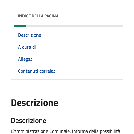
INDICE DELLA PAGINA
Descrizione
A cura di
Allegati
Contenuti correlati
Descrizione
Descrizione
L’Amministrazione Comunale, informa della possibilità