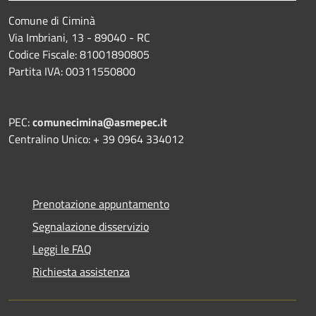
Comune di Ciminà
Via Imbriani, 13 - 89040 - RC
Codice Fiscale: 81001890805
Partita IVA: 00311550800
PEC:
comunecimina@asmepec.it
Centralino Unico: + 39 0964 334012
Prenotazione appuntamento
Segnalazione disservizio
Leggi le FAQ
Richiesta assistenza