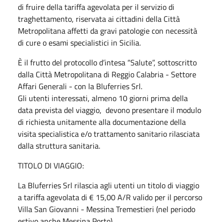
di fruire della tariffa agevolata per il servizio di
traghettamento, riservata ai cittadini della Città
Metropolitana affetti da gravi patologie con necessità
di cure o esami specialistici in Sicilia.
È il frutto del protocollo d’intesa “Salute”, sottoscritto
dalla Città Metropolitana di Reggio Calabria - Settore
Affari Generali - con la Bluferries Srl.
Gli utenti interessati, almeno 10 giorni prima della
data prevista del viaggio, devono presentare il modulo
di richiesta unitamente alla documentazione della
visita specialistica e/o trattamento sanitario rilasciata
dalla struttura sanitaria.
TITOLO DI VIAGGIO:
La Bluferries Srl rilascia agli utenti un titolo di viaggio
a tariffa agevolata di € 15,00 A/R valido per il percorso
Villa San Giovanni - Messina Tremestieri (nel periodo
estivo anche Messina Porto).