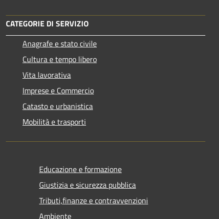
CATEGORIE DI SERVIZIO
Anagrafe e stato civile
Cultura e tempo libero
Vita lavorativa
Imprese e Commercio
Catasto e urbanistica
Mobilità e trasporti
Educazione e formazione
Giustizia e sicurezza pubblica
Tributi,finanze e contravvenzioni
Ambiente