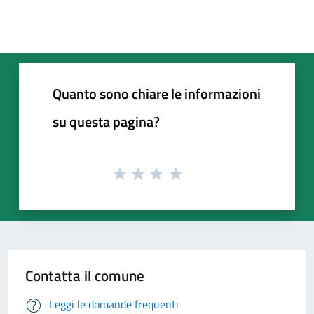
Quanto sono chiare le informazioni
su questa pagina?
Contatta il comune
Leggi le domande frequenti