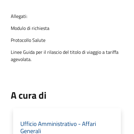
Allegati:
Modulo di richiesta
Protocollo Salute
Linee Guida per il rilascio del titolo di viaggio a tariffa
agevolata.
A cura di
Ufficio Amministrativo - Affari
Generali