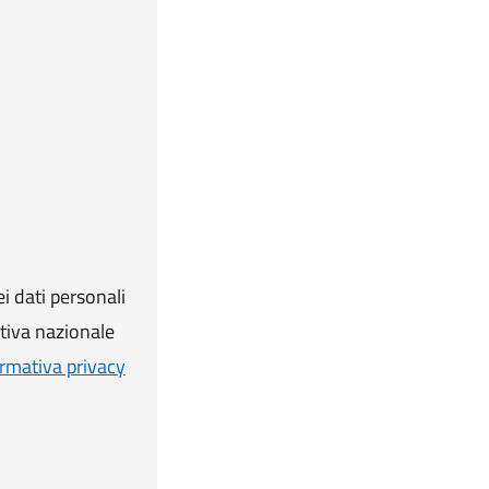
i dati personali
ativa nazionale
rmativa privacy