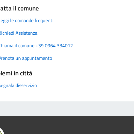
atta il comune
Leggi le domande frequenti
Richiedi Assistenza
Chiama il comune +39 0964 334012
Prenota un appuntamento
lemi in città
Segnala disservizio