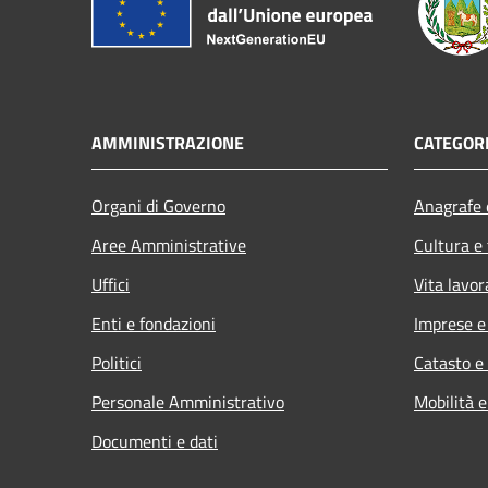
AMMINISTRAZIONE
CATEGORI
Organi di Governo
Anagrafe e
Aree Amministrative
Cultura e
Uffici
Vita lavor
Enti e fondazioni
Imprese 
Politici
Catasto e
Personale Amministrativo
Mobilità e
Documenti e dati