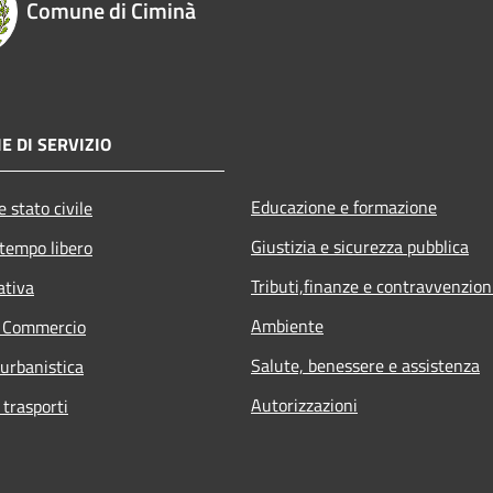
Comune di Ciminà
E DI SERVIZIO
Educazione e formazione
 stato civile
Giustizia e sicurezza pubblica
 tempo libero
Tributi,finanze e contravvenzion
ativa
Ambiente
e Commercio
Salute, benessere e assistenza
 urbanistica
Autorizzazioni
 trasporti