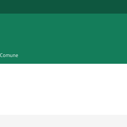
il Comune