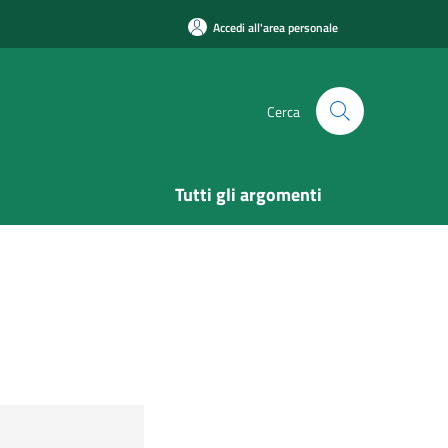
Accedi all'area personale
Cerca
Tutti gli argomenti