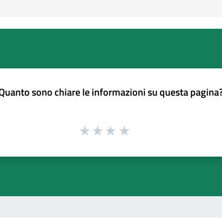
Quanto sono chiare le informazioni su questa pagina