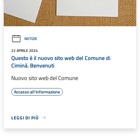
NOTIZIE
22 APRILE 2024
Questo è il nuovo sito web del Comune di
Ciminà. Benvenuti
Nuovo sito web del Comune
Accesso all'informazione
LEGGI DI PIÙ