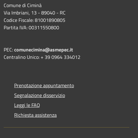
Comune di Ciminà
Via Imbriani, 13 - 89040 - RC
Codice Fiscale: 81001890805
Partita IVA: 00311550800
PEC:
comunecimina@asmepec.it
Centralino Unico: + 39 0964 334012
Prenotazione appuntamento
Segnalazione disservizio
Leggi le FAQ
Richiesta assistenza