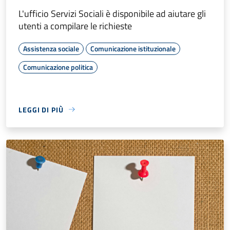
L'ufficio Servizi Sociali è disponibile ad aiutare gli
utenti a compilare le richieste
Assistenza sociale
Comunicazione istituzionale
Comunicazione politica
LEGGI DI PIÙ