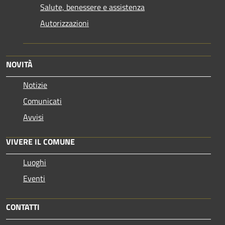
Salute, benessere e assistenza
Autorizzazioni
NOVITÀ
Notizie
Comunicati
Avvisi
VIVERE IL COMUNE
Luoghi
Eventi
CONTATTI