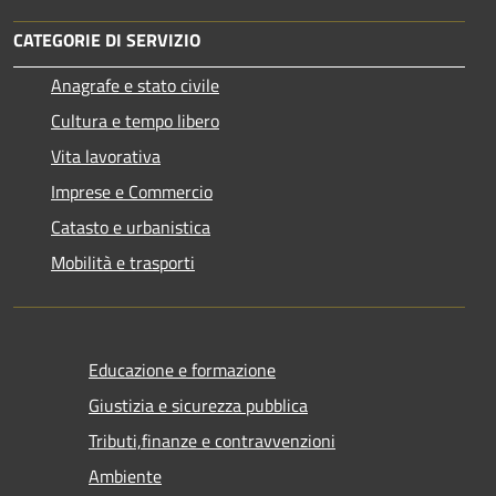
CATEGORIE DI SERVIZIO
Anagrafe e stato civile
Cultura e tempo libero
Vita lavorativa
Imprese e Commercio
Catasto e urbanistica
Mobilità e trasporti
Educazione e formazione
Giustizia e sicurezza pubblica
Tributi,finanze e contravvenzioni
Ambiente