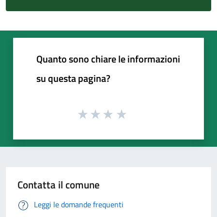
Quanto sono chiare le informazioni
su questa pagina?
Contatta il comune
Leggi le domande frequenti