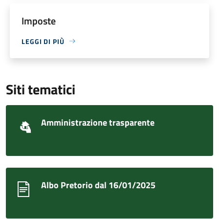
Imposte
LEGGI DI PIÙ
Siti tematici
Amministrazione trasparente
Albo Pretorio dal 16/01/2025