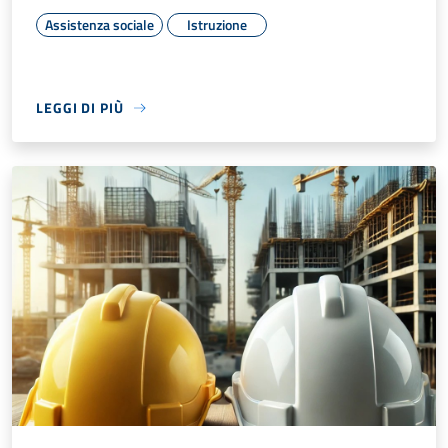
Assistenza sociale
Istruzione
LEGGI DI PIÙ