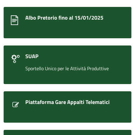
Albo Pretorio fino al 15/01/2025
SUAP
Sportello Unico per le Attività Produttive
Piattaforma Gare Appalti Telematici