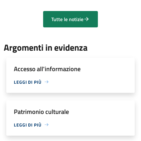
Tutte le notizie
Argomenti in evidenza
Accesso all'informazione
LEGGI DI PIÙ
Patrimonio culturale
LEGGI DI PIÙ