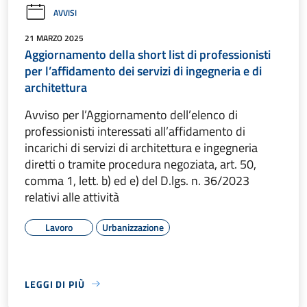
AVVISI
21 MARZO 2025
Aggiornamento della short list di professionisti
per l’affidamento dei servizi di ingegneria e di
architettura
Avviso per l’Aggiornamento dell’elenco di
professionisti interessati all’affidamento di
incarichi di servizi di architettura e ingegneria
diretti o tramite procedura negoziata, art. 50,
comma 1, lett. b) ed e) del D.lgs. n. 36/2023
relativi alle attività
Lavoro
Urbanizzazione
LEGGI DI PIÙ