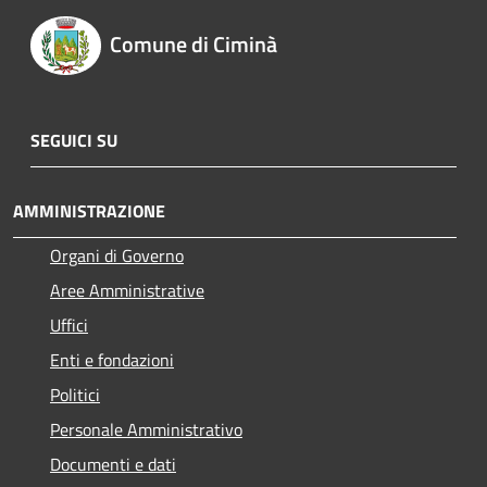
Comune di Ciminà
SEGUICI SU
AMMINISTRAZIONE
Organi di Governo
Aree Amministrative
Uffici
Enti e fondazioni
Politici
Personale Amministrativo
Documenti e dati