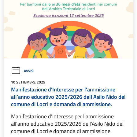
AVVISI
10 SETTEMBRE 2025
Manifestazione d'Interesse per l'ammissione
all’anno educativo 2025/2026 dell'Asilo Nido del
comune di Locri e domanda di ammissione.
Manifestazione d'Interesse per l'ammissione
all’anno educativo 2025/2026 dell'Asilo Nido del
comune di Locri e domanda di ammissione.