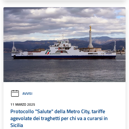
AVVISI
11 MARZO 2025
Protocollo "Salute" della Metro City, tariffe
agevolate dei traghetti per chi va a curarsi in
Sicilia