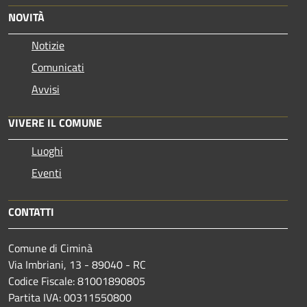
NOVITÀ
Notizie
Comunicati
Avvisi
VIVERE IL COMUNE
Luoghi
Eventi
CONTATTI
Comune di Ciminà
Via Imbriani, 13 - 89040 - RC
Codice Fiscale: 81001890805
Partita IVA: 00311550800