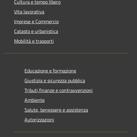
Cultura e tempo libero
Vita lavorativa
Imprese e Commercio
Catasto e urbanistica
Mobilità e trasporti
Educazione e formazione
Giustizia e sicurezza pubblica
Tributi,finanze e contravvenzioni
Ambiente
Salute, benessere e assistenza
Autorizzazioni