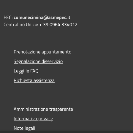
PEC:
comunecimina@asmepec.it
Centralino Unico: + 39 0964 334012
Prenotazione appuntamento
Segnalazione disservizio
Leggi le FAQ
Richiesta assistenza
Amministrazione trasparente
Informativa privacy
Note legali