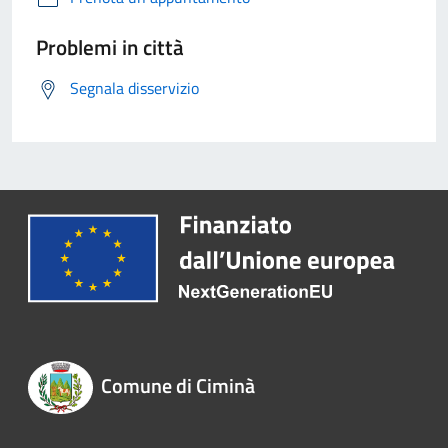
Problemi in città
Segnala disservizio
Comune di Ciminà