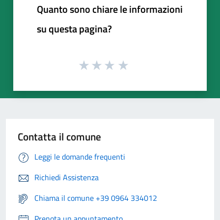
Quanto sono chiare le informazioni
su questa pagina?
Contatta il comune
Leggi le domande frequenti
Richiedi Assistenza
Chiama il comune +39 0964 334012
Prenota un appuntamento