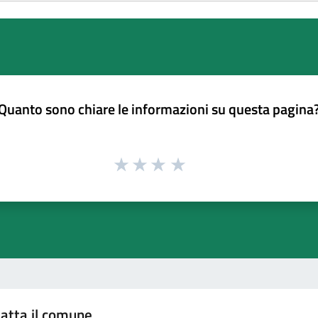
Quanto sono chiare le informazioni su questa pagina
atta il comune