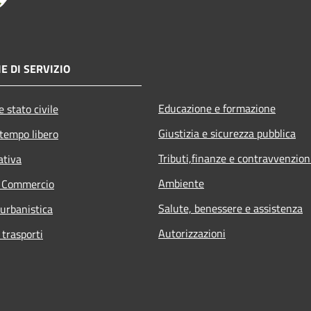
E DI SERVIZIO
Educazione e formazione
 stato civile
Giustizia e sicurezza pubblica
 tempo libero
Tributi,finanze e contravvenzion
ativa
Ambiente
e Commercio
Salute, benessere e assistenza
 urbanistica
Autorizzazioni
 trasporti