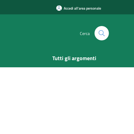
Accedi all'area personale
Cerca
Tutti gli argomenti