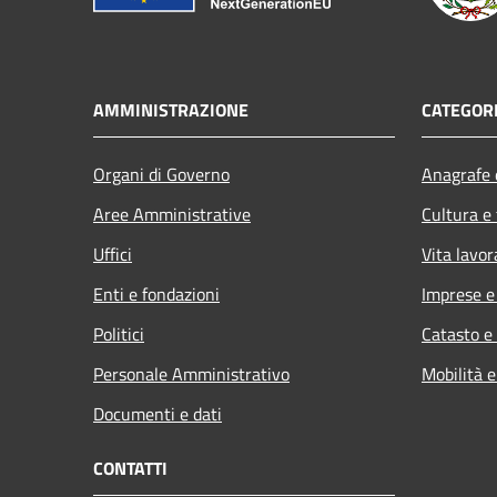
AMMINISTRAZIONE
CATEGORI
Organi di Governo
Anagrafe e
Aree Amministrative
Cultura e
Uffici
Vita lavor
Enti e fondazioni
Imprese 
Politici
Catasto e
Personale Amministrativo
Mobilità e
Documenti e dati
CONTATTI