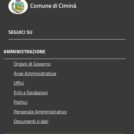
Comune di Ciminà
SEGUICI SU
AMMINISTRAZIONE
Organi di Governo
Aree Amministrative
Uffici
Enti e fondazioni
Politici
Personale Amministrativo
Documenti e dati