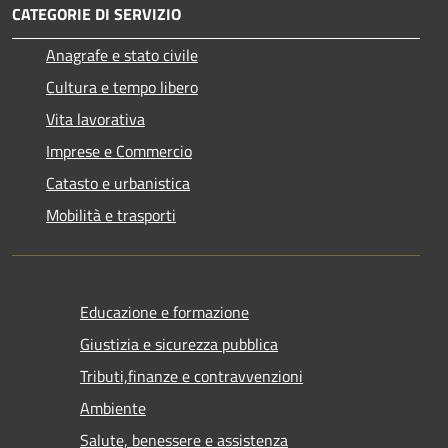
CATEGORIE DI SERVIZIO
Anagrafe e stato civile
Cultura e tempo libero
Vita lavorativa
Imprese e Commercio
Catasto e urbanistica
Mobilità e trasporti
Educazione e formazione
Giustizia e sicurezza pubblica
Tributi,finanze e contravvenzioni
Ambiente
Salute, benessere e assistenza