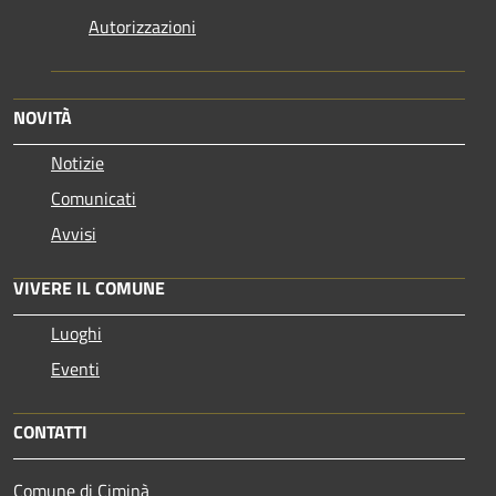
Autorizzazioni
NOVITÀ
Notizie
Comunicati
Avvisi
VIVERE IL COMUNE
Luoghi
Eventi
CONTATTI
Comune di Ciminà