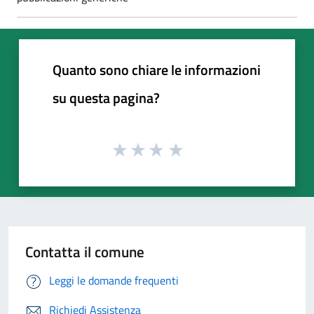
Quanto sono chiare le informazioni
su questa pagina?
Contatta il comune
Leggi le domande frequenti
Richiedi Assistenza