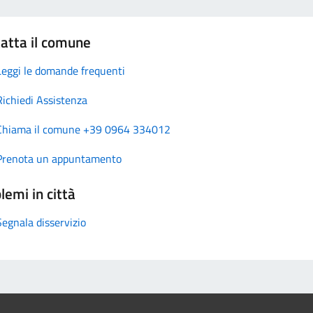
atta il comune
Leggi le domande frequenti
Richiedi Assistenza
Chiama il comune +39 0964 334012
Prenota un appuntamento
lemi in città
Segnala disservizio