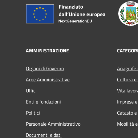
AMMINISTRAZIONE
CATEGORI
Organi di Governo
Anagrafe e
Aree Amministrative
Cultura e
Uffici
Vita lavor
Enti e fondazioni
Imprese 
Politici
Catasto e
Personale Amministrativo
Mobilità e
Documenti e dati