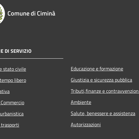
Comune di Ciminà
E DI SERVIZIO
Educazione e formazione
 stato civile
Giustizia e sicurezza pubblica
 tempo libero
Tributi,finanze e contravvenzion
ativa
Ambiente
e Commercio
Salute, benessere e assistenza
 urbanistica
Autorizzazioni
 trasporti