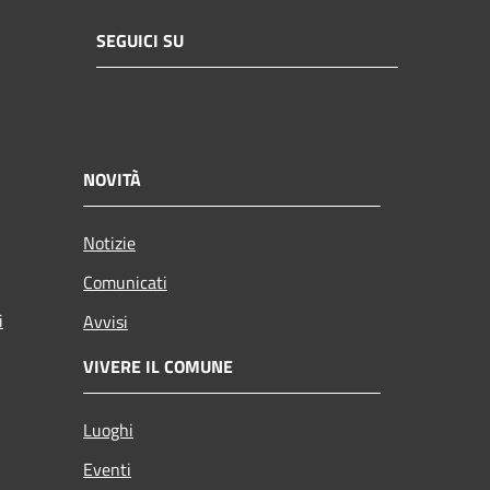
SEGUICI SU
NOVITÀ
Notizie
Comunicati
i
Avvisi
VIVERE IL COMUNE
Luoghi
Eventi