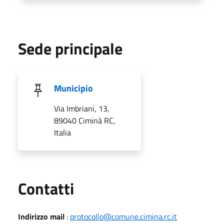
Sede principale
Municipio
Via Imbriani, 13,
89040 Ciminà RC,
Italia
Utili
Contatti
Indirizzo mail
:
protocollo@comune.cimina.rc.it