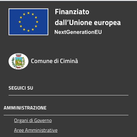
Comune di Ciminà
SEGUICI SU
AMMINISTRAZIONE
Organi di Governo
Aree Amministrative