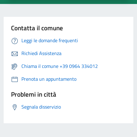
Contatta il comune
Leggi le domande frequenti
Richiedi Assistenza
Chiama il comune +39 0964 334012
Prenota un appuntamento
Problemi in città
Segnala disservizio