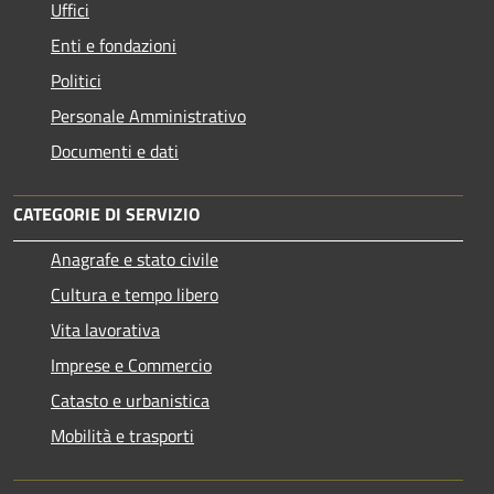
Uffici
Enti e fondazioni
Politici
Personale Amministrativo
Documenti e dati
CATEGORIE DI SERVIZIO
Anagrafe e stato civile
Cultura e tempo libero
Vita lavorativa
Imprese e Commercio
Catasto e urbanistica
Mobilità e trasporti