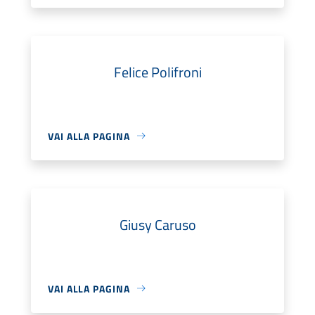
Felice Polifroni
VAI ALLA PAGINA
Giusy Caruso
VAI ALLA PAGINA