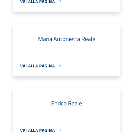
VAI ALLA PAGINA
Maria Antonietta Reale
VAI ALLA PAGINA
Enrico Reale
VAI ALLA PAGINA