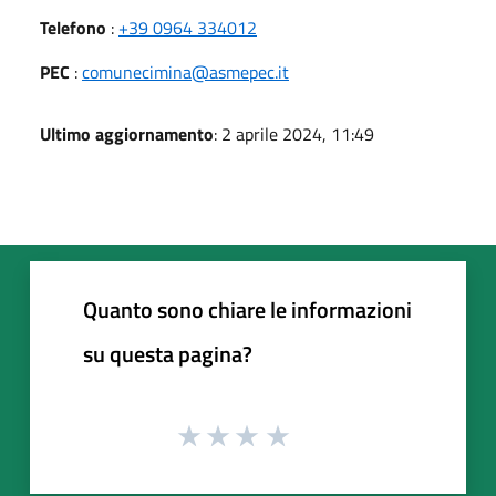
Telefono
:
+39 0964 334012
PEC
:
comunecimina@asmepec.it
Ultimo aggiornamento
: 2 aprile 2024, 11:49
Quanto sono chiare le informazioni
su questa pagina?