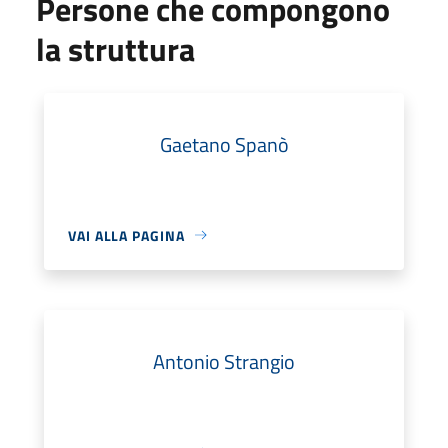
Persone che compongono
la struttura
Gaetano Spanò
VAI ALLA PAGINA
Antonio Strangio