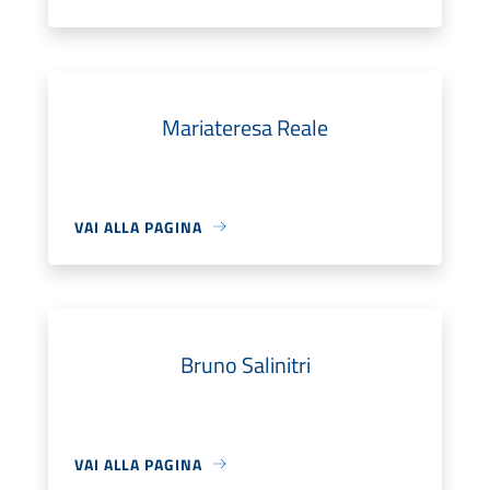
Mariateresa Reale
VAI ALLA PAGINA
Bruno Salinitri
VAI ALLA PAGINA