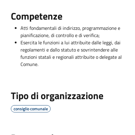
Competenze
Atti fondamentali di indirizzo, programmazione e
pianificazione, di controllo e di verifica;
Esercita le funzioni a lui attribuite dalle leggi, dai
regolamenti e dallo statuto e sovrintendere alle
funzioni statali e regionali attribuite o delegate al
Comune.
Tipo di organizzazione
consiglio comunale