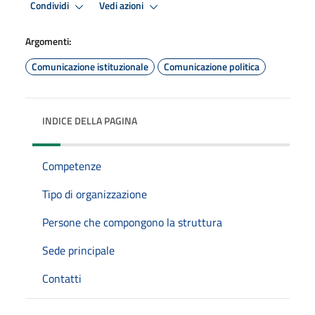
Condividi
Vedi azioni
Argomenti:
Comunicazione istituzionale
Comunicazione politica
INDICE DELLA PAGINA
Competenze
Tipo di organizzazione
Persone che compongono la struttura
Sede principale
Contatti