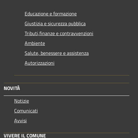
Educazione e formazione
Giustizia e sicurezza pubblica
Tributi,finanze e contravvenzioni
Ambiente
Salute, benessere e assistenza
Autorizzazioni
NOVITÀ
Notizie
Comunicati
Avvisi
VIVERE IL COMUNE