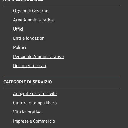
Organi di Governo
Aree Amministrative
Uffici
Enti e fondazioni
Politici
Personale Amministrativo
Documenti e dati
CATEGORIE DI SERVIZIO
Anagrafe e stato civile
Cultura e tempo libero
Vita lavorativa
Imprese e Commercio