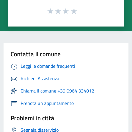
Contatta il comune
Leggi le domande frequenti
Richiedi Assistenza
Chiama il comune +39 0964 334012
Prenota un appuntamento
Problemi in città
Segnala disservizio