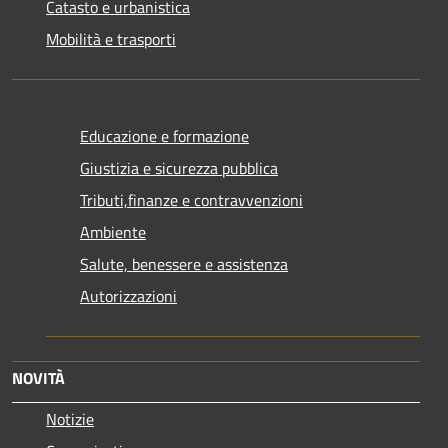
Catasto e urbanistica
Mobilità e trasporti
Educazione e formazione
Giustizia e sicurezza pubblica
Tributi,finanze e contravvenzioni
Ambiente
Salute, benessere e assistenza
Autorizzazioni
NOVITÀ
Notizie