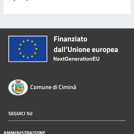
Comune di Ciminà
SEGUICI SU
AMMINISTRAZIONE