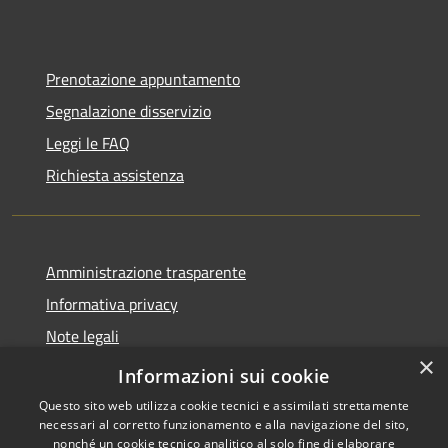
Prenotazione appuntamento
Segnalazione disservizio
Leggi le FAQ
Richiesta assistenza
Amministrazione trasparente
Informativa privacy
Note legali
×
Dichiarazione di accessibilità
Informazioni sui cookie
Questo sito web utilizza cookie tecnici e assimilati strettamente
necessari al corretto funzionamento e alla navigazione del sito,
nonché un cookie tecnico analitico al solo fine di elaborare