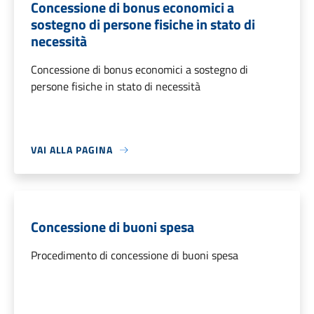
Concessione di bonus economici a
sostegno di persone fisiche in stato di
necessità
Concessione di bonus economici a sostegno di
persone fisiche in stato di necessità
VAI ALLA PAGINA
Concessione di buoni spesa
Procedimento di concessione di buoni spesa