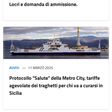
Locri e domanda di ammissione.
AVVISI
11 MARZO 2025
Protocollo "Salute" della Metro City, tariffe
agevolate dei traghetti per chi va a curarsi in
Sicilia