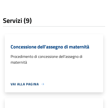
Servizi (9)
Concessione dell'assegno di maternità
Procedimento di concessione dell'assegno di
maternità
VAI ALLA PAGINA