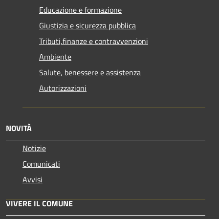
Educazione e formazione
Giustizia e sicurezza pubblica
Tributi,finanze e contravvenzioni
Ambiente
Salute, benessere e assistenza
Autorizzazioni
NOVITÀ
Notizie
Comunicati
Avvisi
VIVERE IL COMUNE