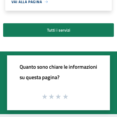
VAI ALLA PAGINA
Tutti i servizi
Quanto sono chiare le informazioni
su questa pagina?