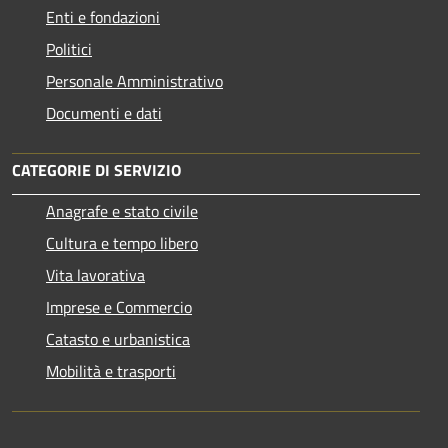
Enti e fondazioni
Politici
Personale Amministrativo
Documenti e dati
CATEGORIE DI SERVIZIO
Anagrafe e stato civile
Cultura e tempo libero
Vita lavorativa
Imprese e Commercio
Catasto e urbanistica
Mobilità e trasporti