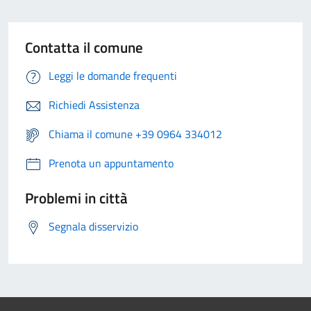
Contatta il comune
Leggi le domande frequenti
Richiedi Assistenza
Chiama il comune +39 0964 334012
Prenota un appuntamento
Problemi in città
Segnala disservizio