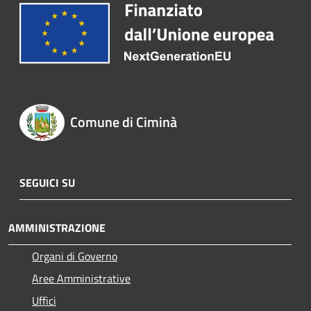
Comune di Ciminà
SEGUICI SU
AMMINISTRAZIONE
Organi di Governo
Aree Amministrative
Uffici