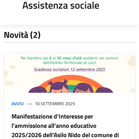
Assistenza sociale
Novità (2)
AVVISI
10 SETTEMBRE 2025
Manifestazione d'Interesse per
l'ammissione all’anno educativo
2025/2026 dell'Asilo Nido del comune di