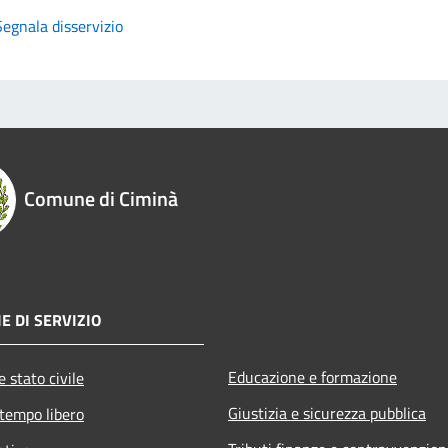
Segnala disservizio
Comune di Ciminà
E DI SERVIZIO
Educazione e formazione
 stato civile
Giustizia e sicurezza pubblica
 tempo libero