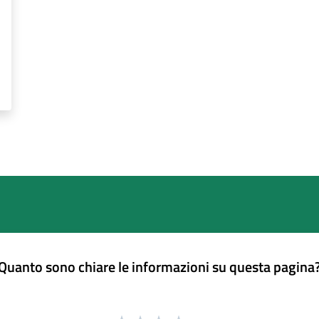
Quanto sono chiare le informazioni su questa pagina