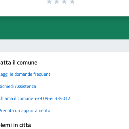
atta il comune
Leggi le domande frequenti
Richiedi Assistenza
Chiama il comune +39 0964 334012
Prenota un appuntamento
lemi in città