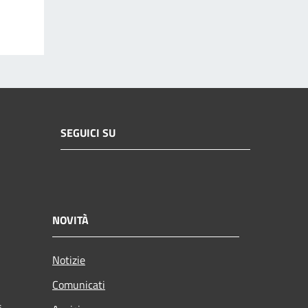
SEGUICI SU
NOVITÀ
Notizie
Comunicati