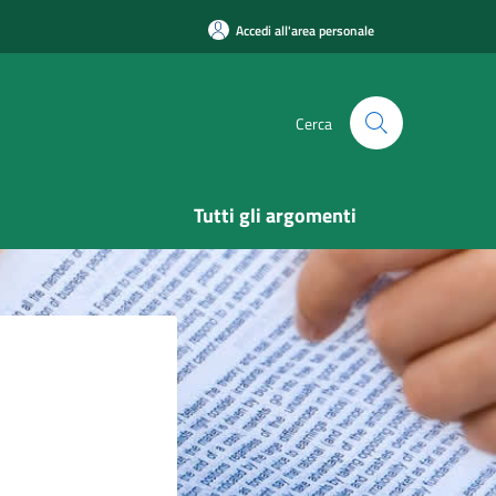
Accedi all'area personale
Cerca
Tutti gli argomenti