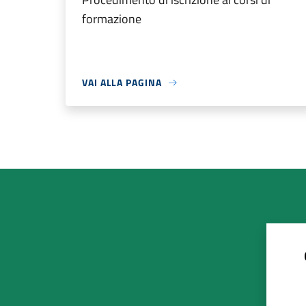
formazione
VAI ALLA PAGINA