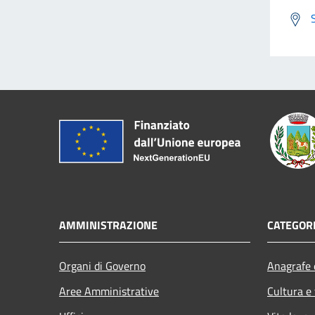
AMMINISTRAZIONE
CATEGORI
Organi di Governo
Anagrafe e
Aree Amministrative
Cultura e